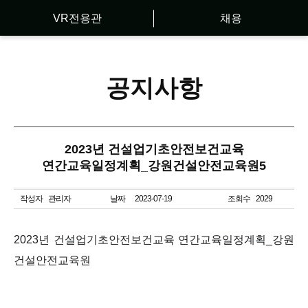
VR전용관
채용
공지사항
2023년 건설업기초안전보건교육
연간교육일정계획_강원건설안전교육원5
작성자
관리자
날짜
2023-07-19
조회수
2029
2023년 건설업기초안전보건교육 연간교육일정계획_강원
건설안전교육원