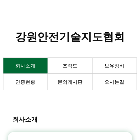
강원안전기술지도협회
회사소개
조직도
보유장비
인증현황
문의게시판
오시는길
회사소개