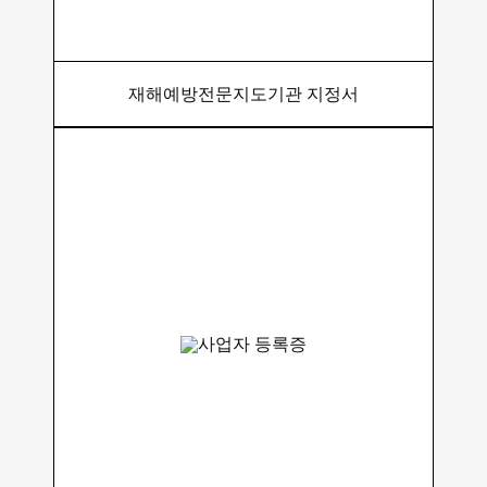
재해예방전문지도기관 지정서