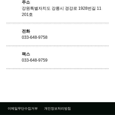
주소
강원특별자치도 강릉시 경강로 1928번길 11
201호
전화
033-648-9758
팩스
033-648-9759
이메일무단수집거부
개인정보처리방침