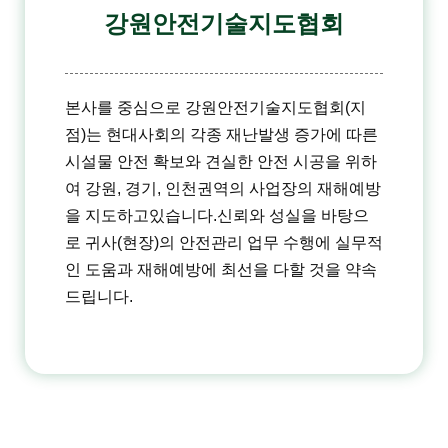
강원안전기술
지도협회
본사를 중심으로 강원안전기술지도협회(지
점)는
현대사회의 각종 재난발생 증가에 따른
시설물 안전 확보와 견실한 안전 시공을 위하
여
강원, 경기, 인천권역의 사업장의 재해예방
을 지도하고있습니다.
신뢰와 성실을 바탕으
로 귀사(현장)의 안전관리 업무 수행에 실무적
인 도움과
재해예방에 최선을 다할 것을 약속
드립니다.