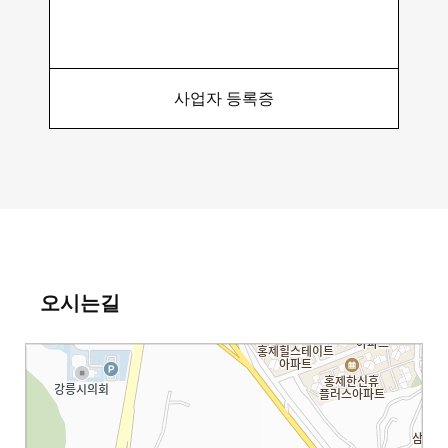
사업자 등록증
오시는길